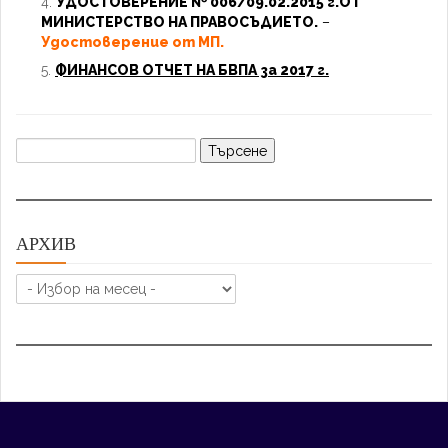
УДОСТОВЕРЕНИЕ № 006/09.02.2015 г.ОТ
МИНИСТЕРСТВО НА ПРАВОСЪДИЕТО.
–
Удостоверение от МП.
ФИНАНСОВ ОТЧЕТ НА БВПА за 2017 г.
Търсене
за:
АРХИВ
АРХИВ